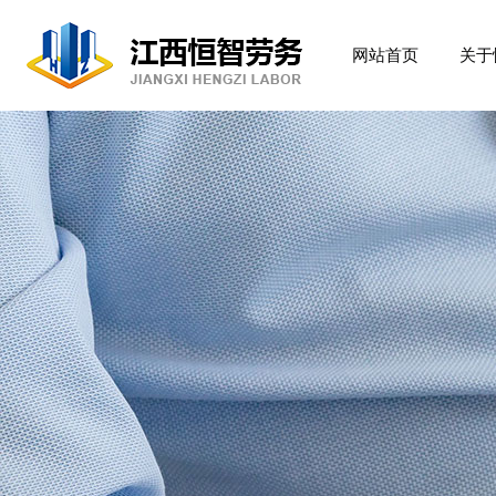
网站首页
关于