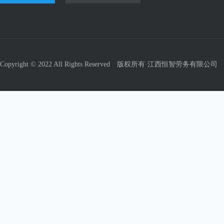
Copyright © 2022 All Rights Reserved 版权所有·江西恒智劳务有限