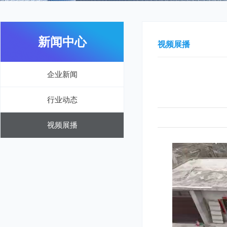
新闻中心
视频展播
企业新闻
行业动态
视频展播