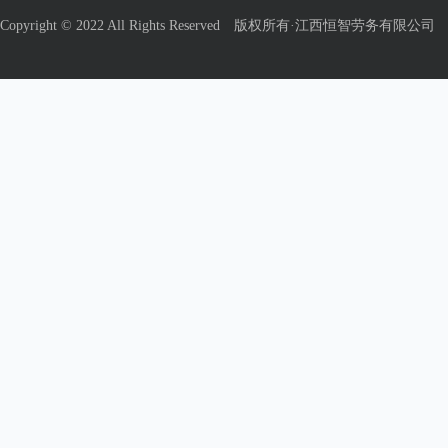
Copyright © 2022 All Rights Reserved 版权所有·江西恒智劳务有限