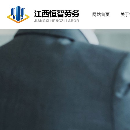
网站首页
关于