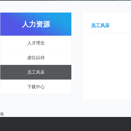
人力资源
员工风采
人才理念
虚位以待
员工风采
下载中心
有