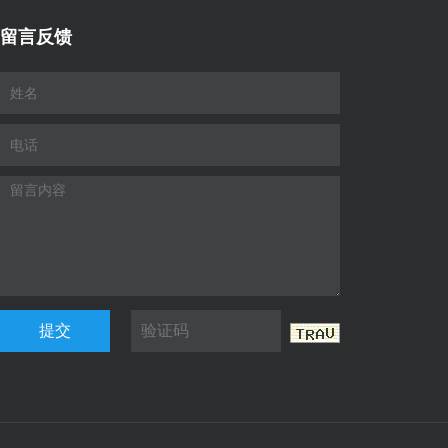
留言反馈
提交