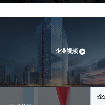
企业视频
企