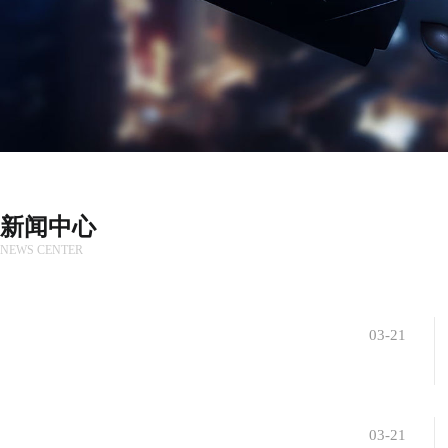
新闻中心
NEWS CENTER
03-21
03-21