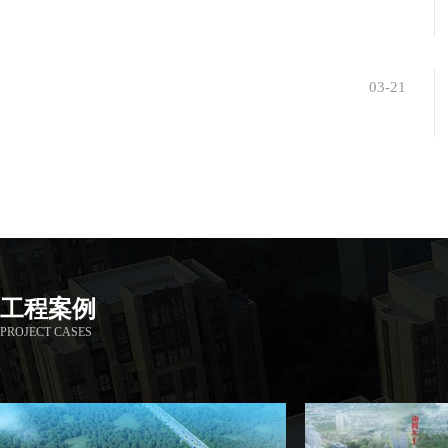
03-21
工程案例
PROJECT CASES