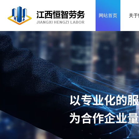
网站首页
关于