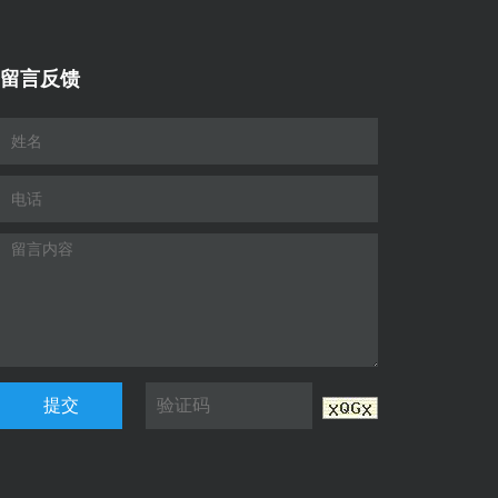
留言反馈
提交