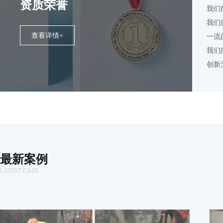
资质荣誉
我们
我们
查看详情+
一流
我们
创新
最新案例
LATEST CASE