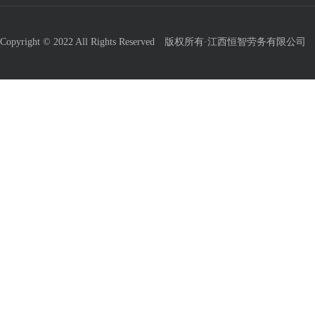
Copyright © 2022 All Rights Reserved 版权所有·江西恒智劳务有限