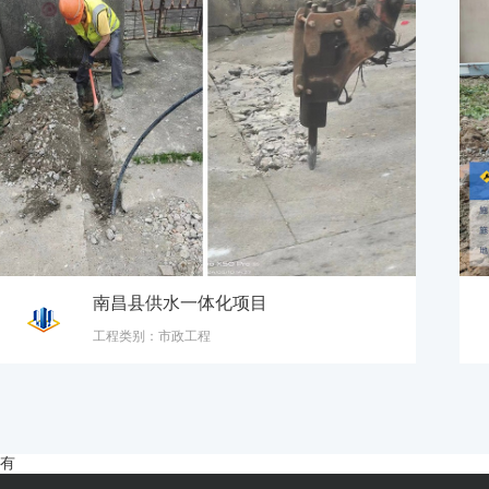
南昌县供水一体化项目
工程类别：市政工程
有